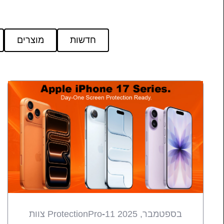
חדשות
מוצרים
11 בספטמבר, 2025
-
צוות ProtectionPro