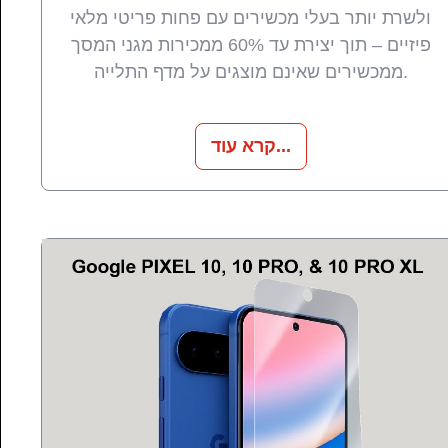
ולשרת יותר בעלי מכשירים עם פחות פריטי מלאי
פיזיים – תוך יצירת עד 60% ממכירות מגני המסך
ממכשירים שאינם מוצגים על מדף התלייה.
קרא עוד...