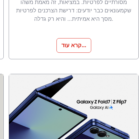
מסורתיים לפרטיות. במציאות, זה מאמת משהו
שקמעונאים כבר יודעים: דרישת הצרכנים לפרטיות
מסך היא אמיתית... והיא רק גדלה.
קרא עוד...