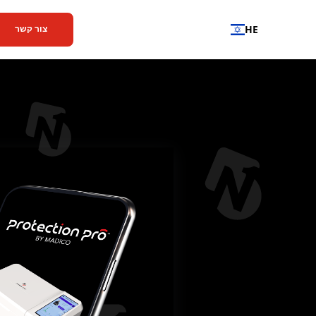
HE
צור קשר