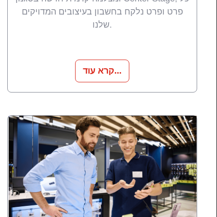
פרט ופרט נלקח בחשבון בעיצובים המדויקים
שלנו.
קרא עוד...