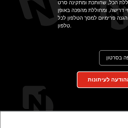
ללת הכל, שחותכת ומתקינה סרט
 דרישה, ומחוללת מהפכה באופן
גנה פרימיום למסך הטלפון לכל
טלפון.
ה בסרטון
ודעה לעיתונות