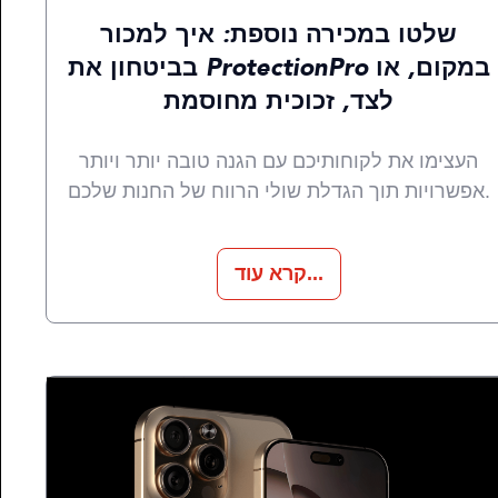
שלטו במכירה נוספת: איך למכור
בביטחון את ProtectionPro במקום, או
לצד, זכוכית מחוסמת
העצימו את לקוחותיכם עם הגנה טובה יותר ויותר
אפשרויות תוך הגדלת שולי הרווח של החנות שלכם.
קרא עוד...