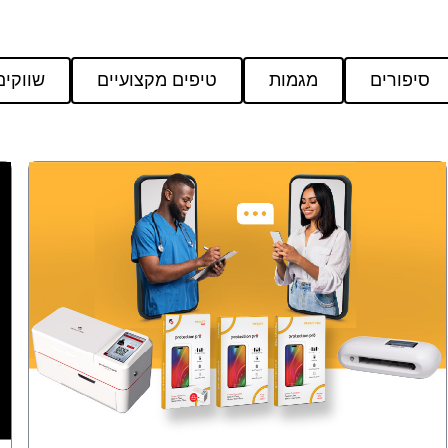
סיפורים
מגמות
טיפים מקצועיים
שווקים