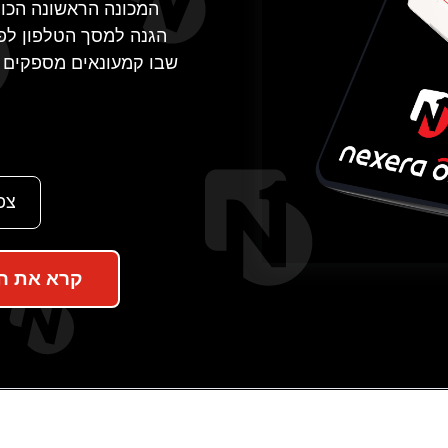
המכונה הראשונה הכו
הגנה למסך הטלפון לפי
שבו קמעונאים מספקים ה
צפ
קרא את הה