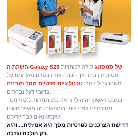
השקת ה-Galaxy S26 של סמסונג
עולה לכותרות
מסיבות רבות, אך תכונה אחת בפרט מאותתת על
משהו גדול יותר:
טכנולוגיית פרטיות מסך מובנית
בדגמי דגל נבחרים.
במבט ראשון, זה אולי נראה כמו תחרות למגני מסך
מסורתיים לפרטיות. במציאות, זה מאשר משהו
שקמעונאים כבר יודעים:
דרישת הצרכנים לפרטיות מסך היא אמיתית... והיא
רק הולכת וגדלה.