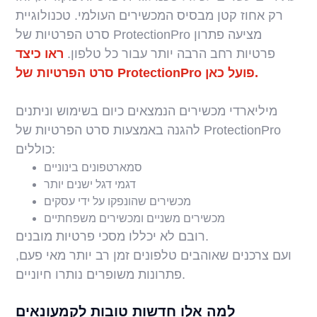
רק אחוז קטן מבסיס המכשירים העולמי. טכנולוגיית
סרט הפרטיות של ProtectionPro מציעה פתרון
פרטיות רחב הרבה יותר עבור כל טלפון.
ראו כיצד
סרט הפרטיות של ProtectionPro פועל כאן.
מיליארדי מכשירים הנמצאים כיום בשימוש וניתנים
להגנה באמצעות סרט הפרטיות של ProtectionPro
כוללים:
סמארטפונים בינוניים
דגמי דגל ישנים יותר
מכשירים שהונפקו על ידי עסקים
מכשירים משניים ומכשירים משפחתיים
רובם לא יכללו מסכי פרטיות מובנים.
ועם צרכנים שאוהבים טלפונים זמן רב יותר מאי פעם,
פתרונות משופרים נותרו חיוניים.
למה אלו חדשות טובות לקמעונאים