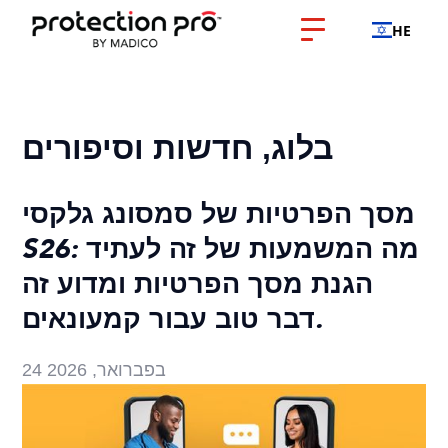
HE
בלוג, חדשות וסיפורים
מסך הפרטיות של סמסונג גלקסי
S26: מה המשמעות של זה לעתיד
הגנת מסך הפרטיות ומדוע זה
דבר טוב עבור קמעונאים.
24 בפברואר, 2026