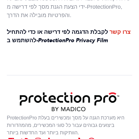
ידי הצעת הגנת מסך לפי דרישה מ-ProtectionPro,
והפרטיות מובילה את הדרך.
צרו קשר
לקבלת הדגמה לפי דרישה או כדי להתחיל
להשתמש ב-ProtectionPro Privacy Film
ProtectionPro היא מערכת הגנה על מסך ומכשירים בעלת
ביצועים גבוהים עבור כל סוגי המכשירים, מהמהדורות
הוותיקות ביותר ועד החדשות ביותר.