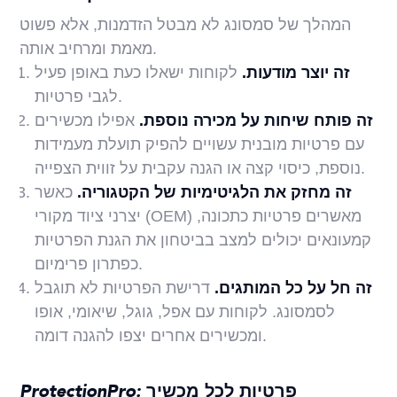
המהלך של סמסונג לא מבטל הזדמנות, אלא פשוט
מאמת ומרחיב אותה.
זה יוצר מודעות.
לקוחות ישאלו כעת באופן פעיל
לגבי פרטיות.
זה פותח שיחות על מכירה נוספת.
אפילו מכשירים
עם פרטיות מובנית עשויים להפיק תועלת מעמידות
נוספת, כיסוי קצה או הגנה עקבית על זווית הצפייה.
זה מחזק את הלגיטימיות של הקטגוריה.
כאשר
יצרני ציוד מקורי (OEM) מאשרים פרטיות כתכונה,
קמעונאים יכולים למצב בביטחון את הגנת הפרטיות
כפתרון פרימיום.
זה חל על כל המותגים.
דרישת הפרטיות לא תוגבל
לסמסונג. לקוחות עם אפל, גוגל, שיאומי, אופו
ומכשירים אחרים יצפו להגנה דומה.
ProtectionPro: פרטיות לכל מכשיר