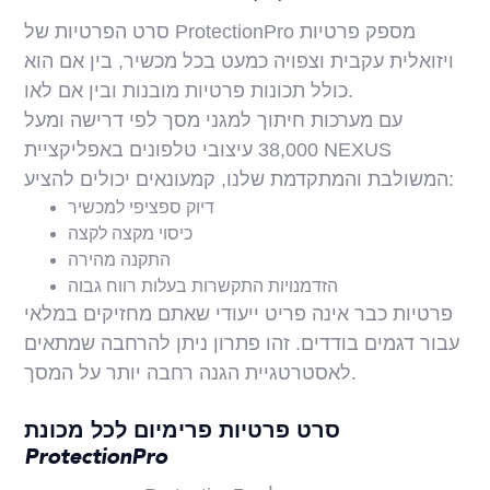
סרט הפרטיות של ProtectionPro מספק פרטיות
ויזואלית עקבית וצפויה כמעט בכל מכשיר, בין אם הוא
כולל תכונות פרטיות מובנות ובין אם לאו.
עם מערכות חיתוך למגני מסך לפי דרישה ומעל
38,000 עיצובי טלפונים באפליקציית NEXUS
המשולבת והמתקדמת שלנו, קמעונאים יכולים להציע:
דיוק ספציפי למכשיר
כיסוי מקצה לקצה
התקנה מהירה
הזדמנויות התקשרות בעלות רווח גבוה
פרטיות כבר אינה פריט ייעודי שאתם מחזיקים במלאי
עבור דגמים בודדים. זהו פתרון ניתן להרחבה שמתאים
לאסטרטגיית הגנה רחבה יותר על המסך.
סרט פרטיות פרימיום לכל מכונת
ProtectionPro