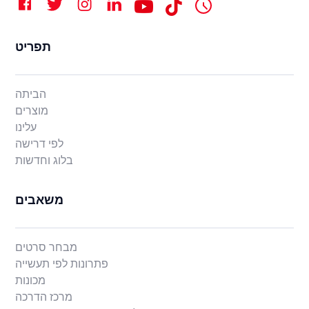
תפריט
הביתה
מוצרים
עלינו
לפי דרישה
בלוג וחדשות
משאבים
מבחר סרטים
פתרונות לפי תעשייה
מכונות
מרכז הדרכה