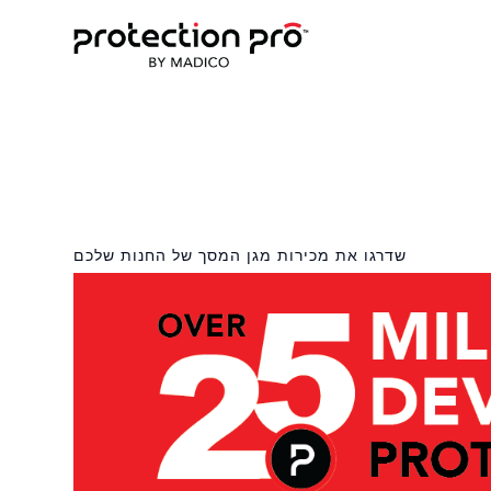
שדרגו את מכירות מגן המסך של החנות שלכם