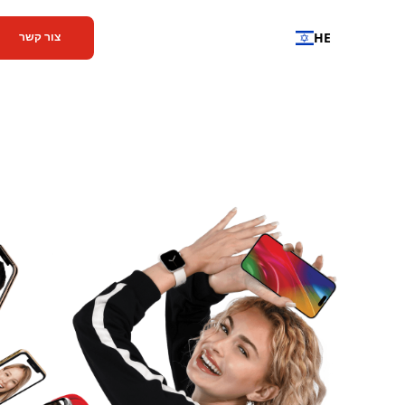
HE
צור קשר