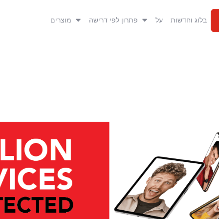
בלוג וחדשות
על
פתרון לפי דרישה
מוצרים