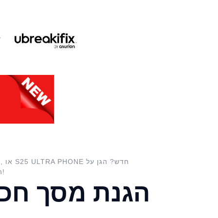
ההשקעה שלך עם הטובים בכיתה!
הגנת מסך חכמ