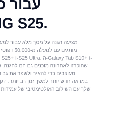
עבור כ
G S25.
מותגים עם ל
מעוצבים כדי להאיר ולשפר את גב 
במראה חדש יותר למשך זמן רב יותר. הגן
שלך עם השילוב האולטימטיבי של עמידות וס